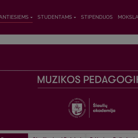
ANTIESIEMS
STUDENTAMS
STIPENDIJOS
MOKSL