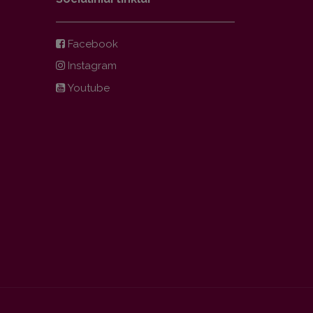
Facebook
Instagram
Youtube