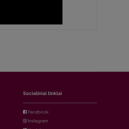
Socialiniai tinklai
Facebook
Instagram