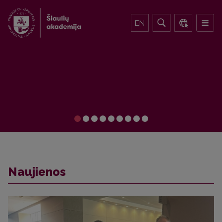
EN
Naujienos