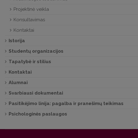
Projektinė veikla
Konsultavimas
Kontaktai
Istorija
Studentų organizacijos
Tapatybė ir stilius
Kontaktai
Alumnai
Svarbiausi dokumentai
Pasitikėjimo linija: pagalba ir pranešimų teikimas
Psichologinės paslaugos