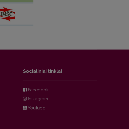
Socialiniai tinklai
Facebook
Instagram
Youtube